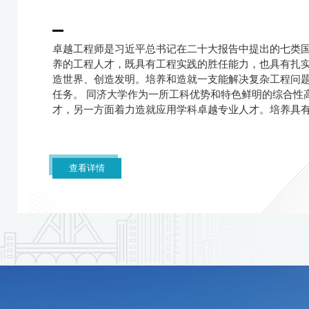
卓越工程师是习近平总书记在二十大报告中提出的七类
养的工程人才，既具有工程实践的胜任能力，也具有扎
造世界、创造发明。培养和造就一支能解决复杂工程问
任务。 同济大学作为一所工科优势和特色鲜明的综合性
才，另一方面着力造就应用学科卓越专业人才。培养具
查看详情