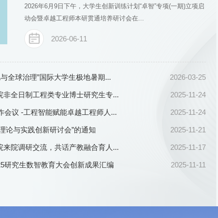
2026年6月9日下午，大学生创新训练计划“卓智”专项(一期)立项启
动会暨卓越工程师本研贯通培养研讨会在...
2026-06-11
与全球治理”国际大学生极地暑期...
2026-03-25
非全日制工程类专业博士研究生专...
2025-11-24
作会议 -工程智能赋能卓越工程师人...
2025-11-24
理论与实践创新研讨会”的通知
2025-11-21
来院调研交流，共话产教融合育人...
2025-11-17
25研究生数智教育大会创新成果汇编
2025-11-11