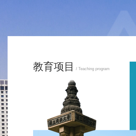
教育项目
/ Teaching program