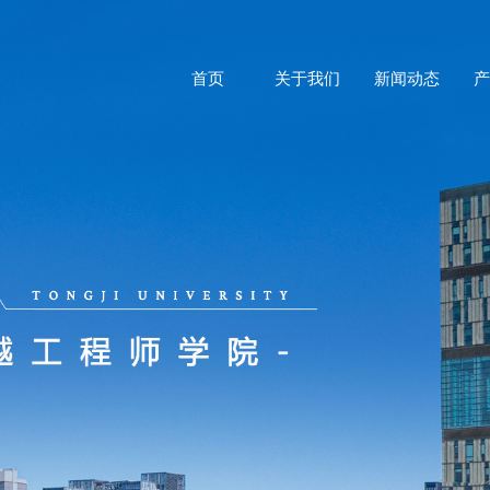
首页
关于我们
新闻动态
产