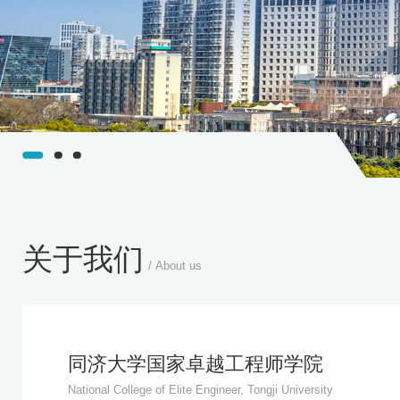
关于我们
/ About us
同济大学国家卓越工程师学院
National College of Elite Engineer, Tongji University