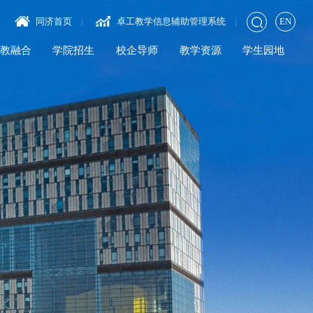
同济首页
卓工教学信息辅助管理系统
EN
教融合
学院招生
校企导师
教学资源
学生园地