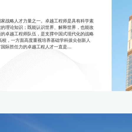
国家战略人才力量之一。卓越工程师是具有科学素
实的理论知识；既能认识世界、解释世界，也能改
题的卓越工程师队伍，是支撑中国式现代化的战略
高校，一方面高度重视培养基础学科拔尖创新人
有国际胜任力的卓越工程人才一直是…