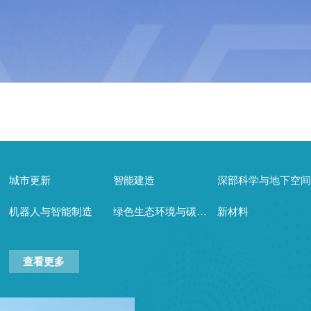
城市更新
智能建造
深部科学与地下空间
机器人与智能制造
绿色生态环境与碳中和
新材料
查看更多